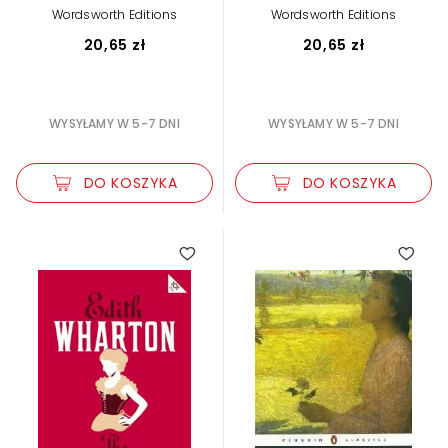
Wordsworth Editions
Wordsworth Editions
20,65 zł
20,65 zł
WYSYŁAMY W 5-7 DNI
WYSYŁAMY W 5-7 DNI
DO KOSZYKA
DO KOSZYKA