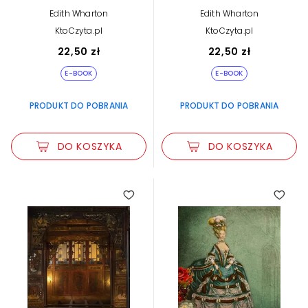
Edith Wharton
Edith Wharton
KtoCzyta.pl
KtoCzyta.pl
22,50 zł
22,50 zł
E-BOOK
E-BOOK
PRODUKT DO POBRANIA
PRODUKT DO POBRANIA
DO KOSZYKA
DO KOSZYKA