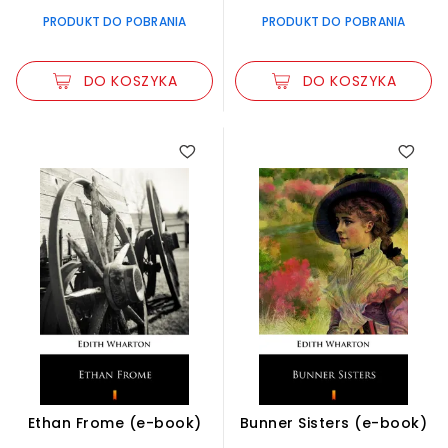
PRODUKT DO POBRANIA
PRODUKT DO POBRANIA
DO KOSZYKA
DO KOSZYKA
Ethan Frome (e-book)
Bunner Sisters (e-book)