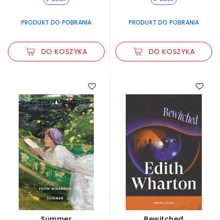
PRODUKT DO POBRANIA
PRODUKT DO POBRANIA
DO KOSZYKA
DO KOSZYKA
Summer
Bewitched