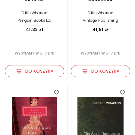
Edith Wharton
Edith Wharton
Penguin Books Ltd
Vintage Publishing
41,32 zł
41,81 zł
WYSYŁAMY W 5-7 DNI
WYSYŁAMY W 5-7 DNI
DO KOSZYKA
DO KOSZYKA