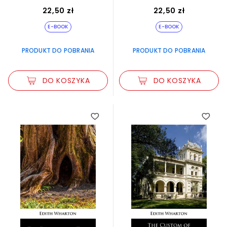
22,50 zł
22,50 zł
E-BOOK
E-BOOK
PRODUKT DO POBRANIA
PRODUKT DO POBRANIA
DO KOSZYKA
DO KOSZYKA