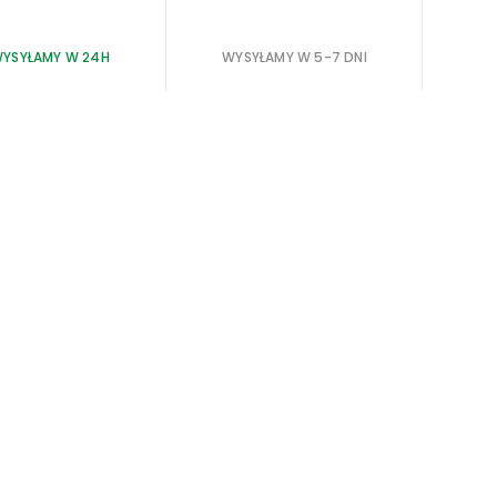
YSYŁAMY W 24H
WYSYŁAMY W 5-7 DNI