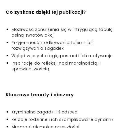
Co zyskasz dzięki tej publikacji?
Możliwość zanurzenia się w intrygującą fabułę
pełną zwrotów akcji
Przyjemność z odkrywania tajemnic i
rozwiązywania zagadek
Wgląd w psychologię postaci i ich motywacje
Inspirację do refleksji nad moralnością i
sprawiedliwością
Kluczowe tematy i obszary
Kryminalne zagadki i śledztwa
Relacje rodzinne i ich skomplikowane dynamiki
Mroczne tajemnice przeszłości