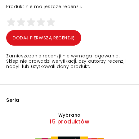
Produkt nie ma jeszcze recenzji.
DODAJ PIERWSZĄ RECENZJĘ
Zamieszczenie recenzji nie wymaga logowania.
Sklep nie prowadzi weryfikacji, czy autorzy recenzji
nabyli lub użytkowali dany produkt.
Seria
Wybrano
15 produktów