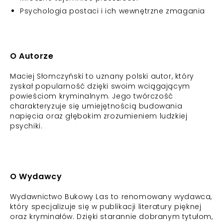
Psychologia postaci i ich wewnętrzne zmagania
O Autorze
Maciej Słomczyński to uznany polski autor, który
zyskał popularność dzięki swoim wciągającym
powieściom kryminalnym. Jego twórczość
charakteryzuje się umiejętnością budowania
napięcia oraz głębokim zrozumieniem ludzkiej
psychiki.
O Wydawcy
Wydawnictwo Bukowy Las to renomowany wydawca,
który specjalizuje się w publikacji literatury pięknej
oraz kryminałów. Dzięki starannie dobranym tytułom,