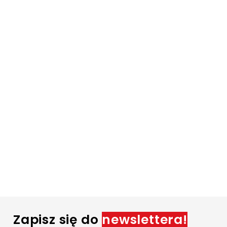
Zapisz się do
newslettera!