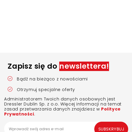
Zapisz się do
newslettera!
Bądź na bieżąco z nowościami
Otrzymuj specjalne oferty
Administratorem Twoich danych osobowych jest
Dressler Dublin Sp. z o.o. Więcej informacji na temat
zasad przetwarzania danych znajdziesz w
Polityce
Prywatności
.
SUBSKRYBUJ