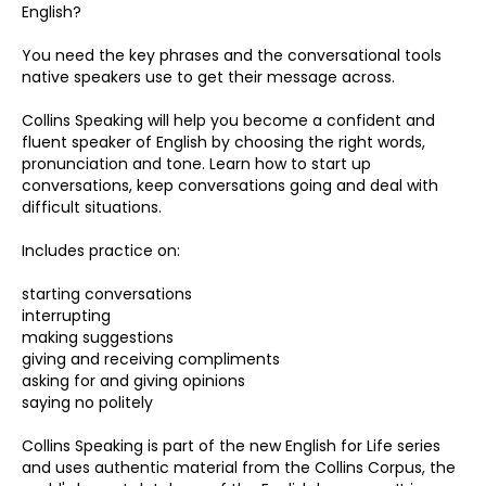
English?
You need the key phrases and the conversational tools
native speakers use to get their message across.
Collins Speaking will help you become a confident and
fluent speaker of English by choosing the right words,
pronunciation and tone. Learn how to start up
conversations, keep conversations going and deal with
difficult situations.
Includes practice on:
starting conversations
interrupting
making suggestions
giving and receiving compliments
asking for and giving opinions
saying no politely
Collins Speaking is part of the new English for Life series
and uses authentic material from the Collins Corpus, the