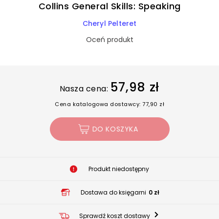
Collins General Skills: Speaking
Cheryl Pelteret
Oceń produkt
57,98 zł
Nasza cena:
Cena katalogowa dostawcy: 77,90 zł
DO KOSZYKA
Produkt niedostępny
Dostawa do księgarni
0 zł
Sprawdź koszt dostawy