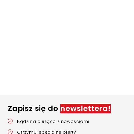
Zapisz się do
newslettera!
Bądź na bieżąco z nowościami
Otrzymuj specjalne oferty