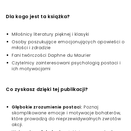
Dla kogo jest ta książka?
Miłośnicy literatury pięknej i klasyki
Osoby poszukujące emocjonujących opowieści o
miłości i zdradzie
Fani twórczości Daphne du Maurier
Czytelnicy zainteresowani psychologią postaci i
ich motywacjami
Co zyskasz dzięki tej publikacji?
Głębokie zrozumienie postaci:
Poznaj
skomplikowane emocje i motywacje bohaterów,
które prowadzą do nieprzewidywalnych zwrotów
akcji.