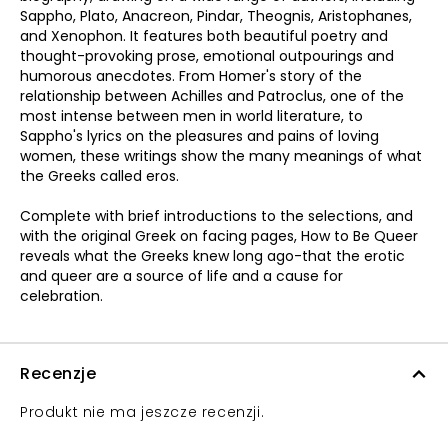
Sappho, Plato, Anacreon, Pindar, Theognis, Aristophanes,
and Xenophon. It features both beautiful poetry and
thought-provoking prose, emotional outpourings and
humorous anecdotes. From Homer's story of the
relationship between Achilles and Patroclus, one of the
most intense between men in world literature, to
Sappho's lyrics on the pleasures and pains of loving
women, these writings show the many meanings of what
the Greeks called eros.
Complete with brief introductions to the selections, and
with the original Greek on facing pages, How to Be Queer
reveals what the Greeks knew long ago-that the erotic
and queer are a source of life and a cause for
celebration.
Recenzje
Produkt nie ma jeszcze recenzji.