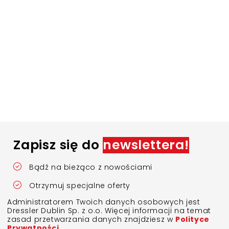
Zapisz się do
newslettera!
Bądź na bieżąco z nowościami
Otrzymuj specjalne oferty
Administratorem Twoich danych osobowych jest
Dressler Dublin Sp. z o.o. Więcej informacji na temat
zasad przetwarzania danych znajdziesz w
Polityce
Prywatności
.