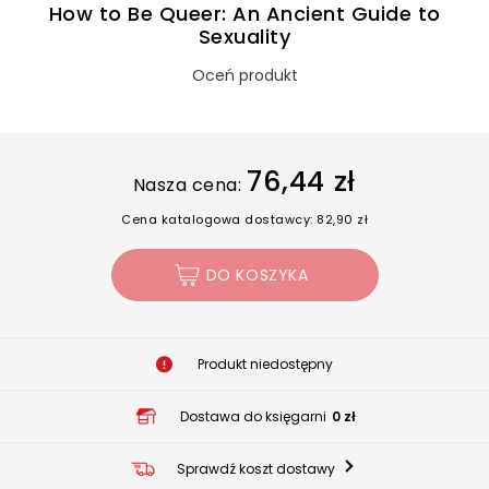
How to Be Queer: An Ancient Guide to
Sexuality
Oceń produkt
76,44 zł
Nasza cena:
Cena katalogowa dostawcy: 82,90 zł
DO KOSZYKA
Produkt niedostępny
Dostawa do księgarni
0 zł
Sprawdź koszt dostawy