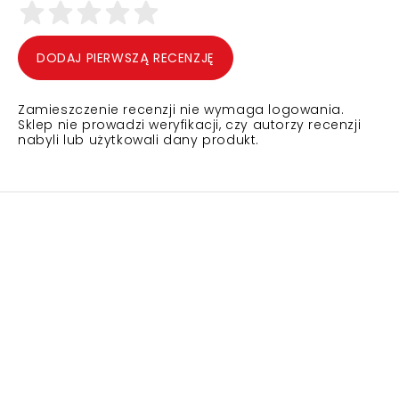
DODAJ PIERWSZĄ RECENZJĘ
Zamieszczenie recenzji nie wymaga logowania.
Sklep nie prowadzi weryfikacji, czy autorzy recenzji
nabyli lub użytkowali dany produkt.