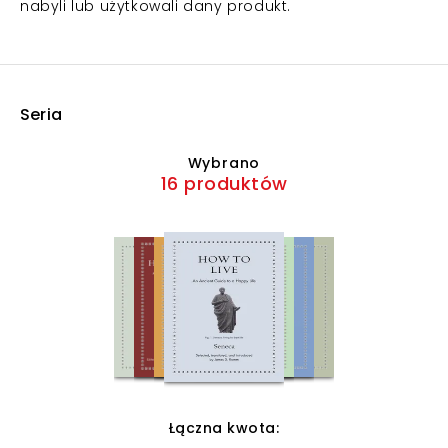
nabyli lub użytkowali dany produkt.
Seria
Wybrano
16 produktów
Łączna kwota: