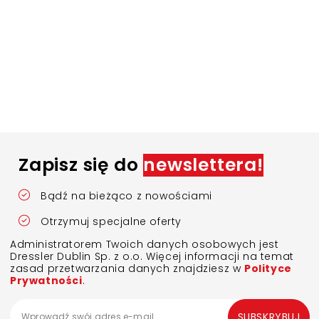
Zapisz się do
newslettera!
Bądź na bieżąco z nowościami
Otrzymuj specjalne oferty
Administratorem Twoich danych osobowych jest
Dressler Dublin Sp. z o.o. Więcej informacji na temat
zasad przetwarzania danych znajdziesz w
Polityce
Prywatności
.
SUBSKRYBUJ