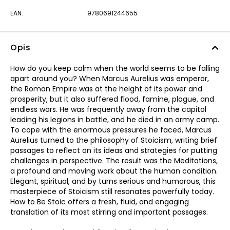
EAN:
9780691244655
Opis
How do you keep calm when the world seems to be falling
apart around you? When Marcus Aurelius was emperor,
the Roman Empire was at the height of its power and
prosperity, but it also suffered flood, famine, plague, and
endless wars. He was frequently away from the capitol
leading his legions in battle, and he died in an army camp.
To cope with the enormous pressures he faced, Marcus
Aurelius turned to the philosophy of Stoicism, writing brief
passages to reflect on its ideas and strategies for putting
challenges in perspective. The result was the Meditations,
a profound and moving work about the human condition.
Elegant, spiritual, and by turns serious and humorous, this
masterpiece of Stoicism still resonates powerfully today.
How to Be Stoic offers a fresh, fluid, and engaging
translation of its most stirring and important passages.