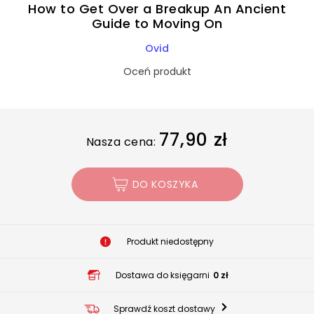
How to Get Over a Breakup An Ancient
Guide to Moving On
Ovid
Oceń produkt
77,90 zł
Nasza cena:
DO KOSZYKA
Produkt niedostępny
Dostawa do księgarni
0 zł
Sprawdź koszt dostawy