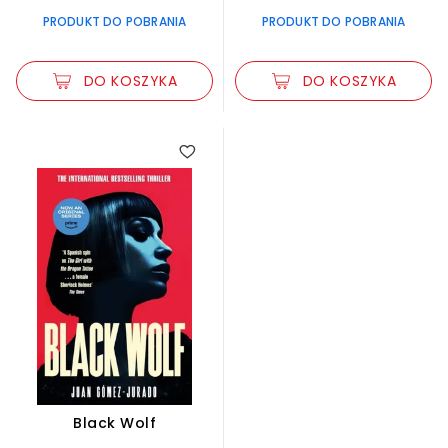
PRODUKT DO POBRANIA
PRODUKT DO POBRANIA
DO KOSZYKA
DO KOSZYKA
Black Wolf