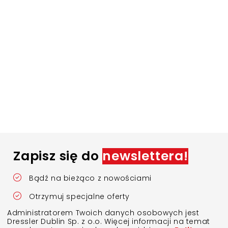
Zapisz się do
newslettera!
Bądź na bieżąco z nowościami
Otrzymuj specjalne oferty
Administratorem Twoich danych osobowych jest
Dressler Dublin Sp. z o.o. Więcej informacji na temat