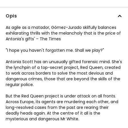
Opis
As agile as a matador, Gómez-Jurado skilfully balances
exhilarating thrills with the melancholy that is the price of
Antonia's gifts' – The Times
"I hope you haven't forgotten me. Shall we play?"
Antonia Scott has an unusually gifted forensic mind. She's
the lynchpin of a top-secret project, Red Queen, created
to work across borders to solve the most devious and
dangerous crimes, those that are beyond the skills of the
regular police.
But the Red Queen project is under attack on all fronts.
Across Europe, its agents are murdering each other, and
long-resolved cases from the past are rearing their
deadly heads again. At the centre of it all is the
mysterious and dangerous Mr White.