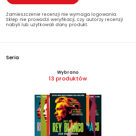
Zamieszczenie recenzji nie wymaga logowania.
Sklep nie prowadzi weryfikacji, czy autorzy recenzji
nabyli lub użytkowali dany produkt.
Seria
Wybrano
13 produktów