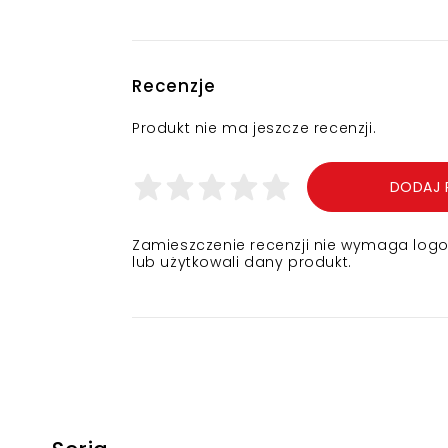
Recenzje
Produkt nie ma jeszcze recenzji.
DODAJ 
Zamieszczenie recenzji nie wymaga logowa
lub użytkowali dany produkt.