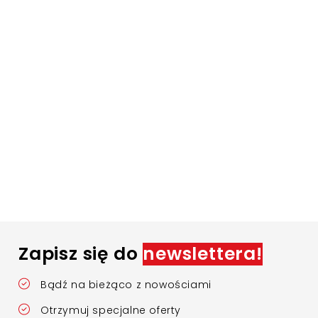
Zapisz się do
newslettera!
Bądź na bieżąco z nowościami
Otrzymuj specjalne oferty