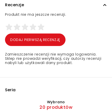
Recenzje
Produkt nie ma jeszcze recenzji.
DODAJ PIERWSZĄ RECENZJĘ
Zamieszczenie recenzji nie wymaga logowania.
Sklep nie prowadzi weryfikacji, czy autorzy recenzji
nabyli lub użytkowali dany produkt.
Seria
Wybrano
20 produktów