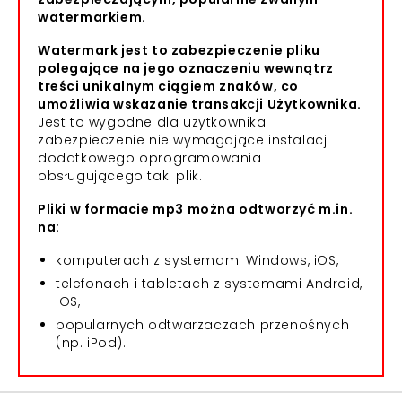
watermarkiem.
Watermark jest to zabezpieczenie pliku
polegające na jego oznaczeniu wewnątrz
treści unikalnym ciągiem znaków, co
umożliwia wskazanie transakcji Użytkownika.
Jest to wygodne dla użytkownika
zabezpieczenie nie wymagające instalacji
dodatkowego oprogramowania
obsługującego taki plik.
Pliki w formacie mp3 można odtworzyć m.in.
na:
komputerach z systemami Windows, iOS,
telefonach i tabletach z systemami Android,
iOS,
popularnych odtwarzaczach przenośnych
(np. iPod).