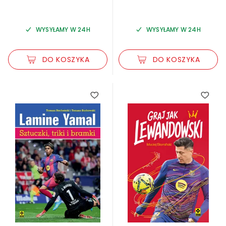
WYSYŁAMY W 24H
WYSYŁAMY W 24H
DO KOSZYKA
DO KOSZYKA