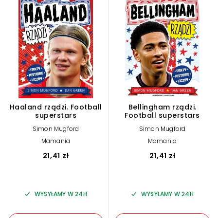
Haaland rządzi. Football
Bellingham rządzi.
superstars
Football superstars
Simon Mugford
Simon Mugford
Mamania
Mamania
21,41 zł
21,41 zł
WYSYŁAMY W 24H
WYSYŁAMY W 24H