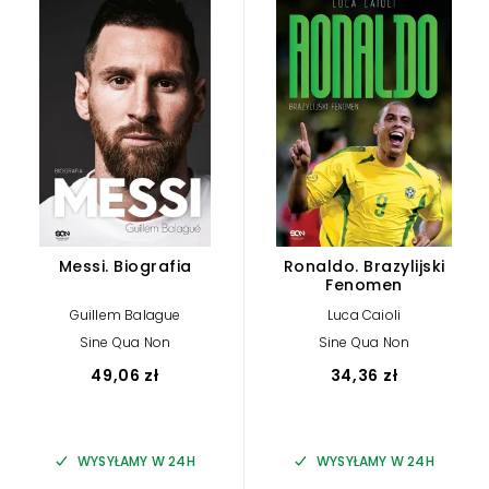
Messi. Biografia
Ronaldo. Brazylijski
Fenomen
Guillem Balague
Luca Caioli
Sine Qua Non
Sine Qua Non
49,06 zł
34,36 zł
WYSYŁAMY W 24H
WYSYŁAMY W 24H