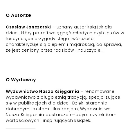
O Autorze
Czesław Janczarski
– uznany autor książek dla
dzieci, który potrafi wciągnąć młodych czytelników w
fascynujące przygody. Jego twórczość
charakteryzuje się ciepłem i mądrością, co sprawia,
że jest ceniony przez rodziców i nauczycieli.
O Wydawcy
Wydawnictwo Nasza Księgarnia
– renomowane
wydawnictwo z długoletnią tradycją, specjalizujące
się w publikacjach dla dzieci. Dzięki starannie
dobranym tekstom i ilustracjom, Wydawnictwo
Nasza Księgarnia dostarcza młodym czytelnikom
wartościowych i inspirujących książek.