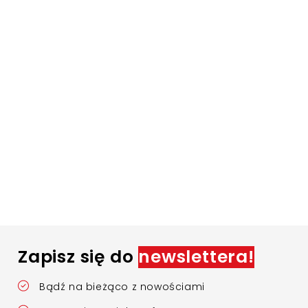
Zapisz się do
newslettera!
Bądź na bieżąco z nowościami