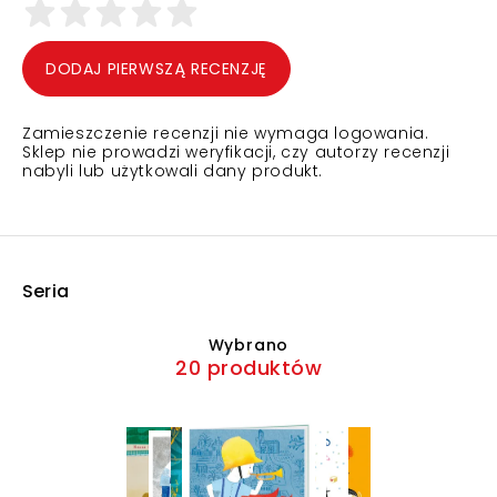
DODAJ PIERWSZĄ RECENZJĘ
Zamieszczenie recenzji nie wymaga logowania.
Sklep nie prowadzi weryfikacji, czy autorzy recenzji
nabyli lub użytkowali dany produkt.
Seria
Wybrano
20 produktów