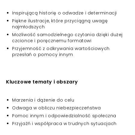
Inspirującą historię o odwadze i determinacji
Piękne ilustracje, które przyciągną uwagę
najmłodszych
Możliwość samodzielnego czytania dzięki dużej
czcionce i poręcznemu formatowi
Przyjemność z odkrywania wartościowych
przesłań o pomocy innym
Kluczowe tematy i obszary
Marzenia i dążenie do celu
Odwaga w obliczu niebezpieczeństwa
Pomoc innym i odpowiedzialność społeczna
Przyjaźń i współpraca w trudnych sytuacjach