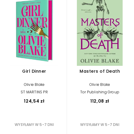
Girl Dinner
Masters of Death
Olivie Blake
Olivie Blake
ST MARTINS PR
Tor Publishing Group
124,54 zł
112,08 zł
WYSYŁAMY W 5-7 DNI
WYSYŁAMY W 5-7 DNI