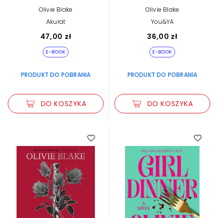
Olivie Blake
Olivie Blake
Akurat
You&YA
47,00 zł
36,00 zł
E-BOOK
E-BOOK
PRODUKT DO POBRANIA
PRODUKT DO POBRANIA
DO KOSZYKA
DO KOSZYKA