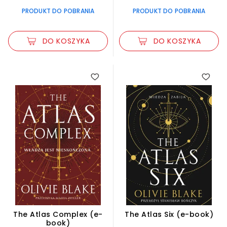
PRODUKT DO POBRANIA
PRODUKT DO POBRANIA
DO KOSZYKA
DO KOSZYKA
The Atlas Complex (e-
The Atlas Six (e-book)
book)