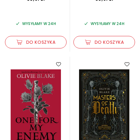
WYSYŁAMY W 24H
WYSYŁAMY W 24H
DO KOSZYKA
DO KOSZYKA
3.00