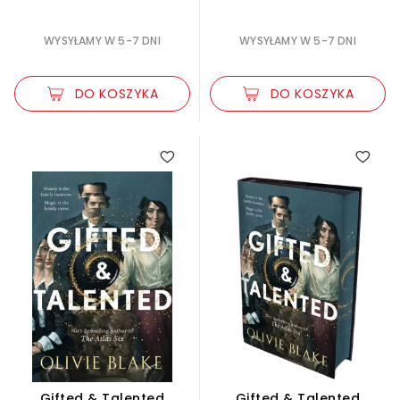
WYSYŁAMY W 5-7 DNI
WYSYŁAMY W 5-7 DNI
DO KOSZYKA
DO KOSZYKA
Gifted & Talented
Gifted & Talented