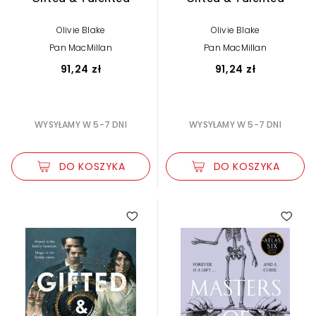
Olivie Blake
Olivie Blake
Pan MacMillan
Pan MacMillan
91,24 zł
91,24 zł
WYSYŁAMY W 5-7 DNI
WYSYŁAMY W 5-7 DNI
DO KOSZYKA
DO KOSZYKA